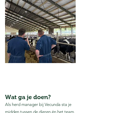
Wat ga je doen?
Als herd manager bij Vecunda sta je
midden tussen de dieren én het team.