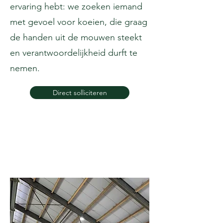
ervaring hebt: we zoeken iemand
met gevoel voor koeien, die graag
de handen uit de mouwen steekt
en verantwoordelijkheid durft te
nemen.
Direct solliciteren