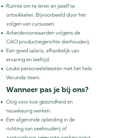
Ruimte om te leren en jezelf te
ontwikkelen. Bijvoorbeeld door het
volgen van cursussen.
Arbeidsvoorwaarden volgens de
CAO productiegerichte dierhouderij.
Een goed salaris, afhankelijk van
ervaring en leeftijd.
Leuke personeelsfeesten met het hele
Vecunda-team. ​
Wanneer pas je bij ons?
Oog voor koe gezondheid en
nauwkeurig werken.
Een afgeronde opleiding in de
richting van veehouderij of
aantoonbare, relevante werkervaring.