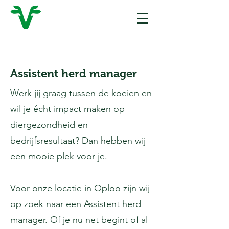
Assistent herd manager
Werk jij graag tussen de koeien en
wil je écht impact maken op
diergezondheid en
bedrijfsresultaat? Dan hebben wij
een mooie plek voor je.
Voor onze locatie in Oploo zijn wij
op zoek naar een Assistent herd
manager. Of je nu net begint of al