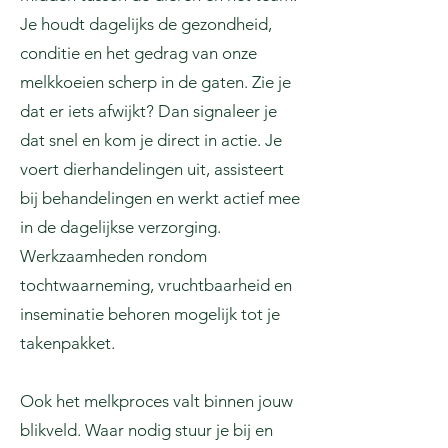
Je houdt dagelijks de gezondheid,
conditie en het gedrag van onze
melkkoeien scherp in de gaten. Zie je
dat er iets afwijkt? Dan signaleer je
dat snel en kom je direct in actie. Je
voert dierhandelingen uit, assisteert
bij behandelingen en werkt actief mee
in de dagelijkse verzorging.
Werkzaamheden rondom
tochtwaarneming, vruchtbaarheid en
inseminatie behoren mogelijk tot je
takenpakket.
Ook het melkproces valt binnen jouw
blikveld. Waar nodig stuur je bij en