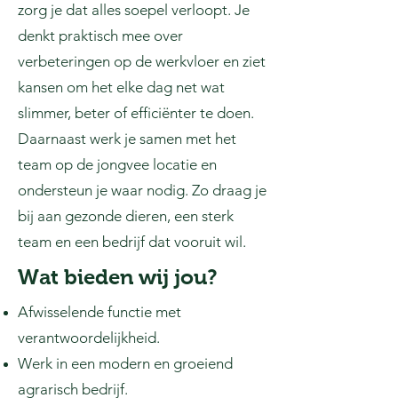
zorg je dat alles soepel verloopt. Je
denkt praktisch mee over
verbeteringen op de werkvloer en ziet
kansen om het elke dag net wat
slimmer, beter of efficiënter te doen.
Daarnaast werk je samen met het
team op de jongvee locatie en
ondersteun je waar nodig. Zo draag je
bij aan gezonde dieren, een sterk
team en een bedrijf dat vooruit wil.
Wat bieden wij jou?
Afwisselende functie met
verantwoordelijkheid.
Werk in een modern en groeiend
agrarisch bedrijf.