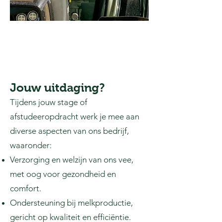
Jouw uitdaging?
Tijdens jouw stage of
afstudeeropdracht werk je mee aan
diverse aspecten van ons bedrijf,
waaronder:
Verzorging en welzijn van ons vee,
met oog voor gezondheid en
comfort.
Ondersteuning bij melkproductie,
gericht op kwaliteit en efficiëntie.