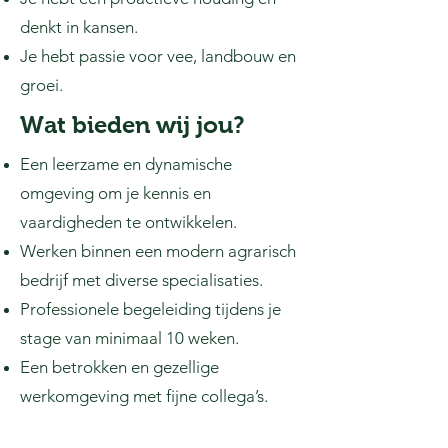
denkt in kansen.
Je hebt passie voor vee, landbouw en
groei.
Wat bieden wij jou?
Een leerzame en dynamische
omgeving om je kennis en
vaardigheden te ontwikkelen.
Werken binnen een modern agrarisch
bedrijf met diverse specialisaties.
Professionele begeleiding tijdens je
stage van minimaal 10 weken.
Een betrokken en gezellige
werkomgeving met fijne collega’s.