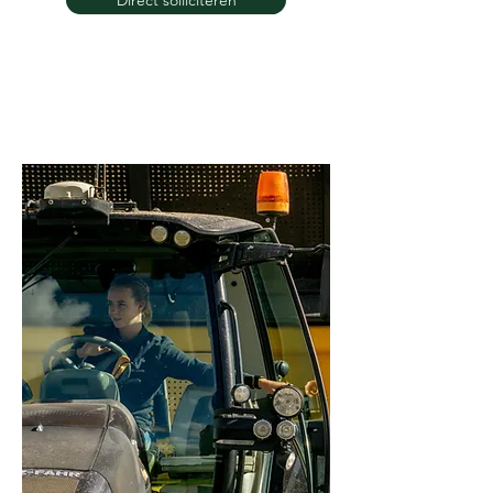
Direct solliciteren