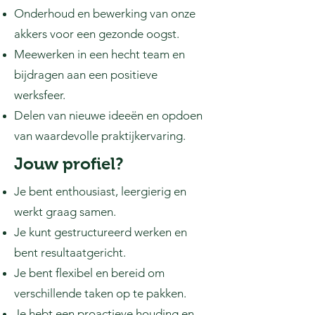
Onderhoud en bewerking van onze
akkers voor een gezonde oogst.
Meewerken in een hecht team en
bijdragen aan een positieve
werksfeer.
Delen van nieuwe ideeën en opdoen
van waardevolle praktijkervaring.
Jouw profiel?
Je bent enthousiast, leergierig en
werkt graag samen.
Je kunt gestructureerd werken en
bent resultaatgericht.
Je bent flexibel en bereid om
verschillende taken op te pakken.
Je hebt een proactieve houding en