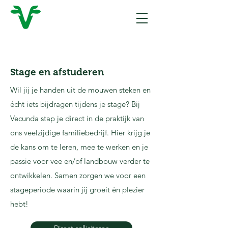
Stage en afstuderen
Wil jij je handen uit de mouwen steken en
écht iets bijdragen tijdens je stage? Bij
Vecunda stap je direct in de praktijk van
ons veelzijdige familiebedrijf. Hier krijg je
de kans om te leren, mee te werken en je
passie voor vee en/of landbouw verder te
ontwikkelen. Samen zorgen we voor een
stageperiode waarin jij groeit én plezier
hebt!